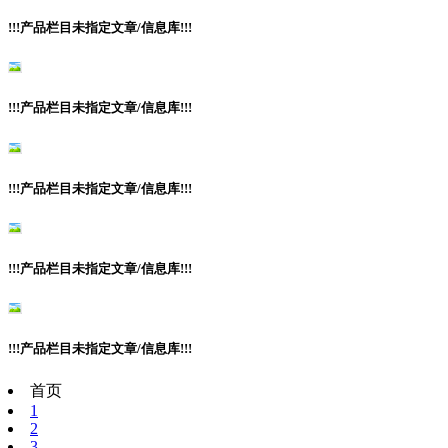
!!!产品栏目未指定文章/信息库!!!
!!!产品栏目未指定文章/信息库!!!
!!!产品栏目未指定文章/信息库!!!
!!!产品栏目未指定文章/信息库!!!
!!!产品栏目未指定文章/信息库!!!
首页
1
2
3