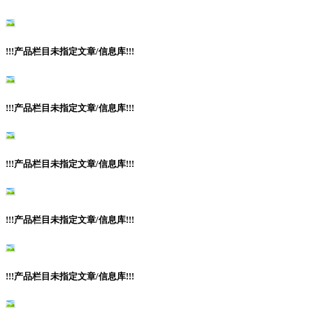
!!!产品栏目未指定文章/信息库!!!
!!!产品栏目未指定文章/信息库!!!
!!!产品栏目未指定文章/信息库!!!
!!!产品栏目未指定文章/信息库!!!
!!!产品栏目未指定文章/信息库!!!