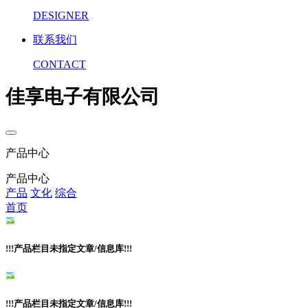
DESIGNER
联系我们
CONTACT
佳享电子有限公司
产品中心
产品中心
产品
文化
综合
首页
!!!产品栏目未指定文章/信息库!!!
!!!产品栏目未指定文章/信息库!!!