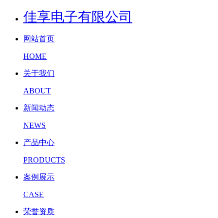
佳享电子有限公司
网站首页
HOME
关于我们
ABOUT
新闻动态
NEWS
产品中心
PRODUCTS
案例展示
CASE
荣誉资质