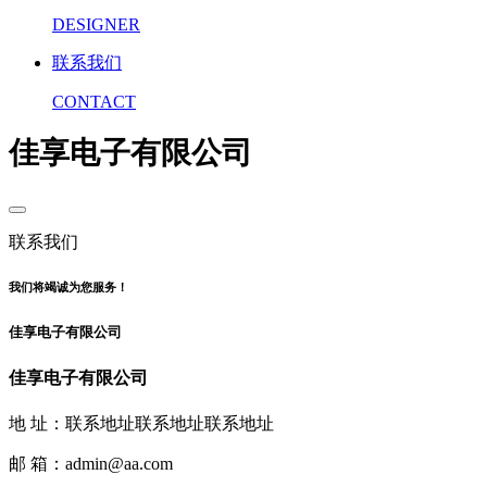
DESIGNER
联系我们
CONTACT
佳享电子有限公司
联系我们
我们将竭诚为您服务！
佳享电子有限公司
佳享电子有限公司
地 址：联系地址联系地址联系地址
邮 箱：admin@aa.com