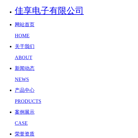
佳享电子有限公司
网站首页
HOME
关于我们
ABOUT
新闻动态
NEWS
产品中心
PRODUCTS
案例展示
CASE
荣誉资质