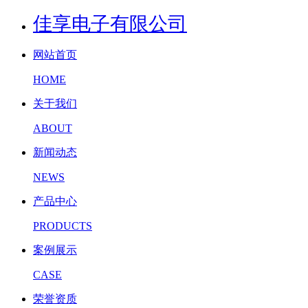
佳享电子有限公司
网站首页
HOME
关于我们
ABOUT
新闻动态
NEWS
产品中心
PRODUCTS
案例展示
CASE
荣誉资质