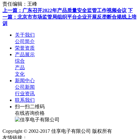
责任编辑：王峰
上一篇：广东召开2022年产品质量安全监管工作视频会议
下
一篇：​北京市市场监管局组织平台企业开展反垄断合规线上培
训
关于我们
公司简介
荣誉资质
产品展示
综合
产品
文化
新闻中心
公司新闻
行业资讯
联系我们
扫一扫二维码
在线咨询价格
Copyright © 2002-2017 佳享电子有限公司 版权所有
友情链接：