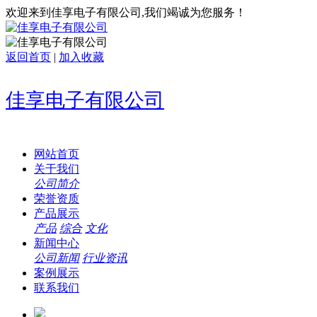
欢迎来到佳享电子有限公司,我们竭诚为您服务！
返回首页
|
加入收藏
佳享电子有限公司
网站首页
关于我们
公司简介
荣誉资质
产品展示
产品
综合
文化
新闻中心
公司新闻
行业资讯
案例展示
联系我们