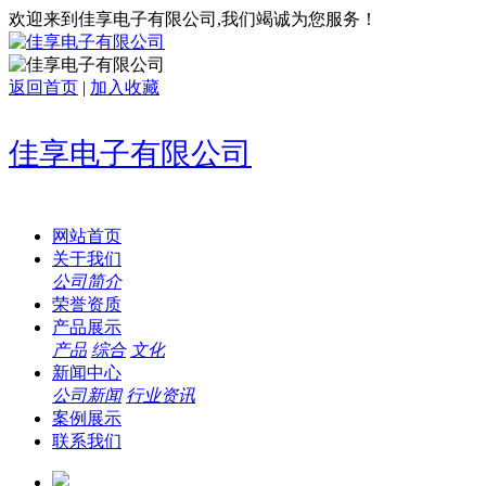
欢迎来到佳享电子有限公司,我们竭诚为您服务！
返回首页
|
加入收藏
佳享电子有限公司
网站首页
关于我们
公司简介
荣誉资质
产品展示
产品
综合
文化
新闻中心
公司新闻
行业资讯
案例展示
联系我们