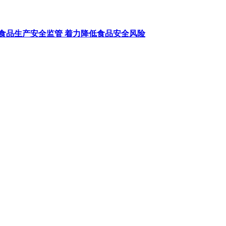
食品生产安全监管 着力降低食品安全风险