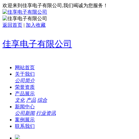
欢迎来到佳享电子有限公司,我们竭诚为您服务！
返回首页
|
加入收藏
佳享电子有限公司
网站首页
关于我们
公司简介
荣誉资质
产品展示
文化
产品
综合
新闻中心
公司新闻
行业资讯
案例展示
联系我们