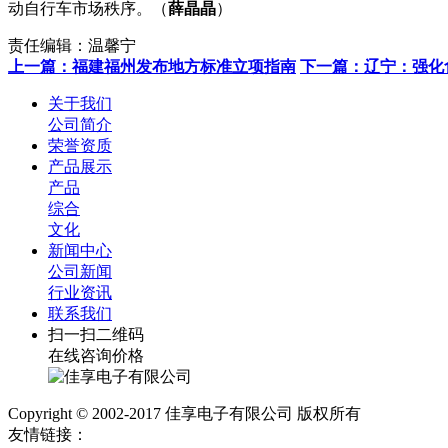
动自行车市场秩序。（
薛晶晶
）
责任编辑：温馨宁
上一篇：福建福州发布地方标准立项指南
下一篇：辽宁：强化
关于我们
公司简介
荣誉资质
产品展示
产品
综合
文化
新闻中心
公司新闻
行业资讯
联系我们
扫一扫二维码
在线咨询价格
Copyright © 2002-2017 佳享电子有限公司 版权所有
友情链接：