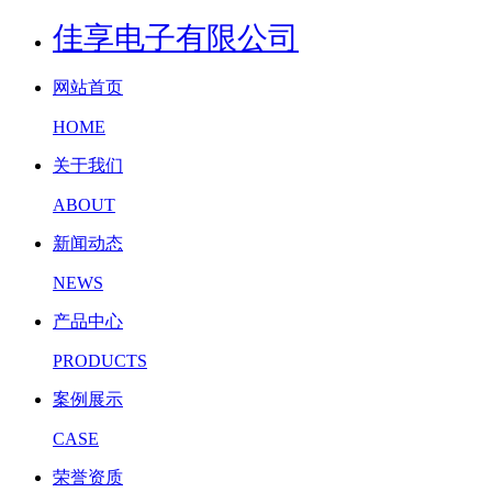
佳享电子有限公司
网站首页
HOME
关于我们
ABOUT
新闻动态
NEWS
产品中心
PRODUCTS
案例展示
CASE
荣誉资质