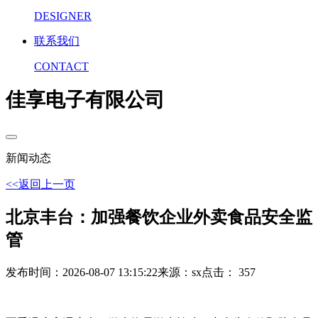
DESIGNER
联系我们
CONTACT
佳享电子有限公司
新闻动态
<<返回上一页
北京丰台：加强餐饮企业外卖食品安全监
管
发布时间：2026-08-07 13:15:22
来源：sx
点击： 357