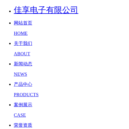
佳享电子有限公司
网站首页
HOME
关于我们
ABOUT
新闻动态
NEWS
产品中心
PRODUCTS
案例展示
CASE
荣誉资质