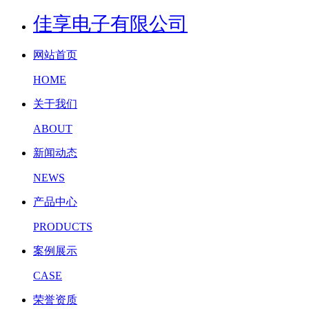
佳享电子有限公司
网站首页
HOME
关于我们
ABOUT
新闻动态
NEWS
产品中心
PRODUCTS
案例展示
CASE
荣誉资质