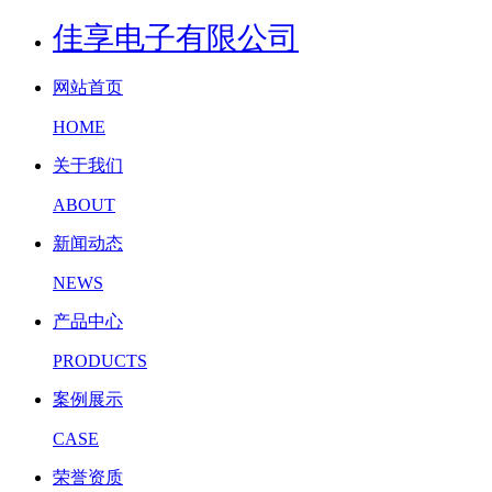
佳享电子有限公司
网站首页
HOME
关于我们
ABOUT
新闻动态
NEWS
产品中心
PRODUCTS
案例展示
CASE
荣誉资质