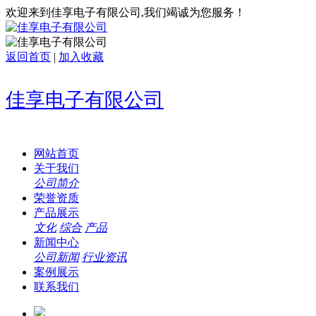
欢迎来到佳享电子有限公司,我们竭诚为您服务！
返回首页
|
加入收藏
佳享电子有限公司
网站首页
关于我们
公司简介
荣誉资质
产品展示
文化
综合
产品
新闻中心
公司新闻
行业资讯
案例展示
联系我们