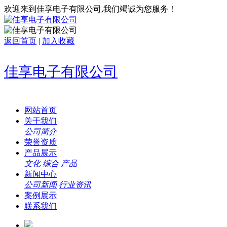
欢迎来到佳享电子有限公司,我们竭诚为您服务！
返回首页
|
加入收藏
佳享电子有限公司
网站首页
关于我们
公司简介
荣誉资质
产品展示
文化
综合
产品
新闻中心
公司新闻
行业资讯
案例展示
联系我们