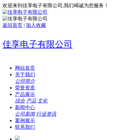
欢迎来到佳享电子有限公司,我们竭诚为您服务！
返回首页
|
加入收藏
佳享电子有限公司
网站首页
关于我们
公司简介
荣誉资质
产品展示
综合
产品
文化
新闻中心
公司新闻
行业资讯
案例展示
联系我们