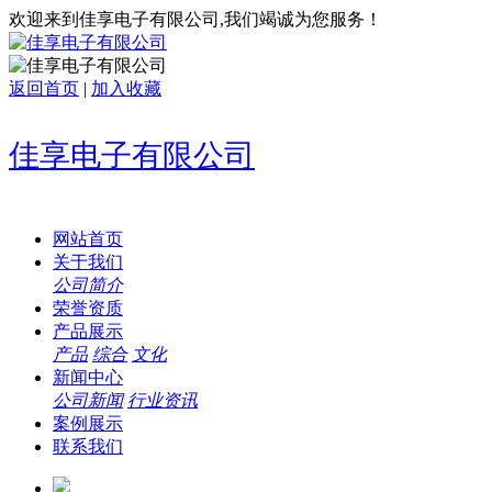
欢迎来到佳享电子有限公司,我们竭诚为您服务！
返回首页
|
加入收藏
佳享电子有限公司
网站首页
关于我们
公司简介
荣誉资质
产品展示
产品
综合
文化
新闻中心
公司新闻
行业资讯
案例展示
联系我们