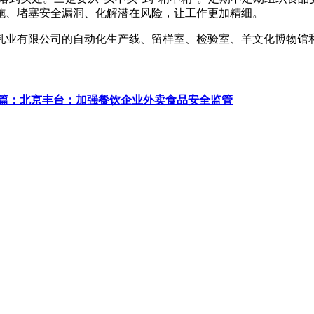
施、堵塞安全漏洞、化解潜在风险，让工作更加精细。
乳业有限公司的自动化生产线、留样室、检验室、羊文化博物馆
篇：北京丰台：加强餐饮企业外卖食品安全监管