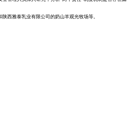
和陕西雅泰乳业有限公司的奶山羊观光牧场等。