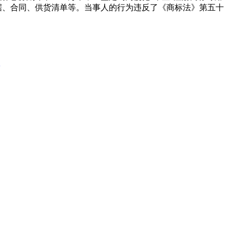
据、合同、供货清单等。当事人的行为违反了《商标法》第五十