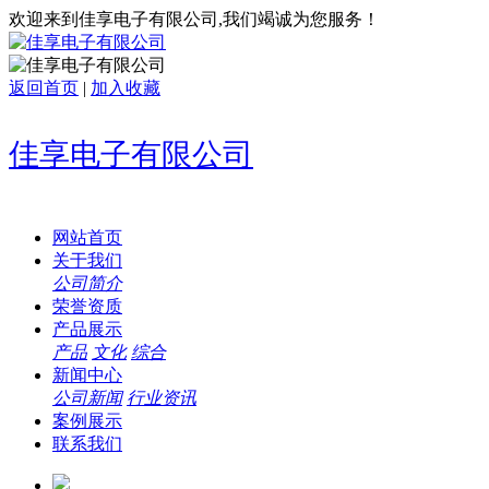
欢迎来到佳享电子有限公司,我们竭诚为您服务！
返回首页
|
加入收藏
佳享电子有限公司
网站首页
关于我们
公司简介
荣誉资质
产品展示
产品
文化
综合
新闻中心
公司新闻
行业资讯
案例展示
联系我们