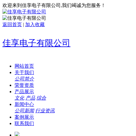
欢迎来到佳享电子有限公司,我们竭诚为您服务！
返回首页
|
加入收藏
佳享电子有限公司
网站首页
关于我们
公司简介
荣誉资质
产品展示
文化
产品
综合
新闻中心
公司新闻
行业资讯
案例展示
联系我们