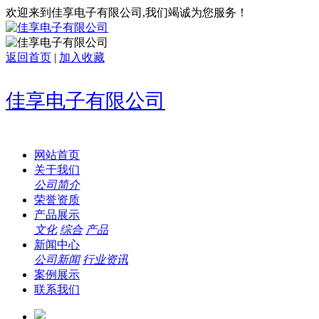
欢迎来到佳享电子有限公司,我们竭诚为您服务！
返回首页
|
加入收藏
佳享电子有限公司
网站首页
关于我们
公司简介
荣誉资质
产品展示
文化
综合
产品
新闻中心
公司新闻
行业资讯
案例展示
联系我们