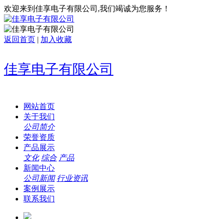
欢迎来到佳享电子有限公司,我们竭诚为您服务！
返回首页
|
加入收藏
佳享电子有限公司
网站首页
关于我们
公司简介
荣誉资质
产品展示
文化
综合
产品
新闻中心
公司新闻
行业资讯
案例展示
联系我们