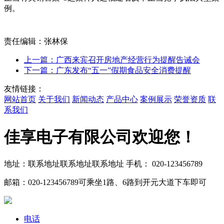
例。
责任编辑：张林保
上一篇：广西来宾召开房地产经营行为提醒告诫会
下一篇：广东发布“五一”假期食品安全消费提醒
友情链接：
网站首页
关于我们
新闻动态
产品中心
案例展示
荣誉资质
联
系我们
佳享电子有限公司欢迎您！
地址：联系地址联系地址联系地址
手机： 020-123456789
邮箱：020-123456789
可乘坐1路、6路到开元大道下车即可
电话