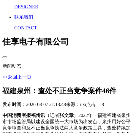
DESIGNER
联系我们
CONTACT
佳享电子有限公司
新闻动态
<<返回上一页
福建泉州：查处不正当竞争案件46件
发布时间：2026-08-07 21:13:48
来源：uxi
点击： 8
中国消费者报福州讯
（记者
张文章
）2022年，福建福建省泉州
市市场监管局以建设全国统一大市场为出发点，泉州用好公平
竞争审查和反不正当竞争执法两大竞争政策工具，查处
持续加