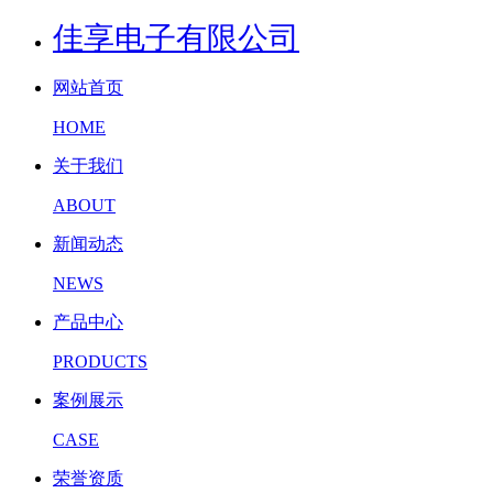
佳享电子有限公司
网站首页
HOME
关于我们
ABOUT
新闻动态
NEWS
产品中心
PRODUCTS
案例展示
CASE
荣誉资质