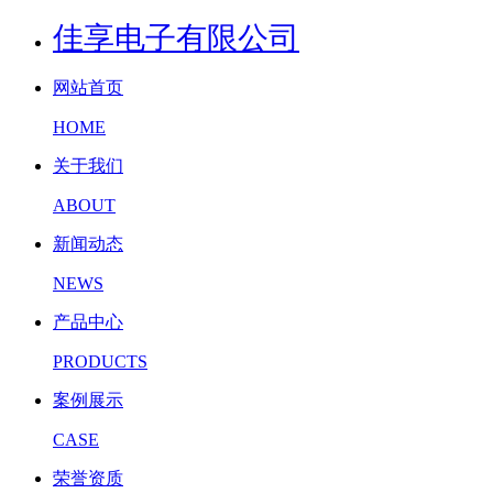
佳享电子有限公司
网站首页
HOME
关于我们
ABOUT
新闻动态
NEWS
产品中心
PRODUCTS
案例展示
CASE
荣誉资质