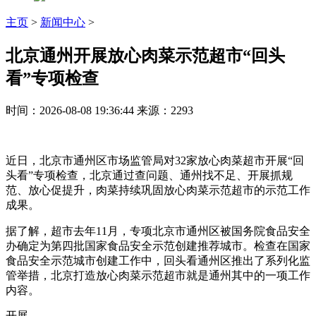
主页
>
新闻中心
>
北京通州开展放心肉菜示范超市“回头
看”专项检查
时间：2026-08-08 19:36:44
来源：2293
近日，北京市通州区市场监管局对32家放心肉菜超市开展“回
头看”专项检查，北京通过查问题、通州
找不足、开展抓规
范、放心促提升，肉菜持续巩固放心肉菜示范超市的示范工作
成果。
据了解，超市去年11月，专项
北京市通州区被国务院食品安全
办确定为第四批国家食品安全示范创建推荐城市。检查在国家
食品安全示范城市创建工作中，回头看通州区推出了系列化监
管举措，北京打造放心肉菜示范超市就是通州其中的一项工作
内容。
开展