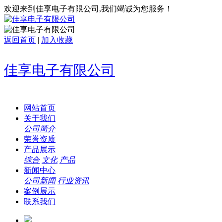
欢迎来到佳享电子有限公司,我们竭诚为您服务！
返回首页
|
加入收藏
佳享电子有限公司
网站首页
关于我们
公司简介
荣誉资质
产品展示
综合
文化
产品
新闻中心
公司新闻
行业资讯
案例展示
联系我们